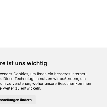
re ist uns wichtig
instellungen ändern