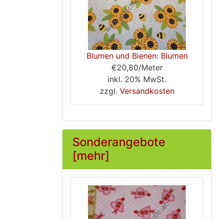
Blumen und Bienen: Blumen
€20,80/Meter
inkl. 20% MwSt.
zzgl.
Versandkosten
Sonderangebote
[mehr]