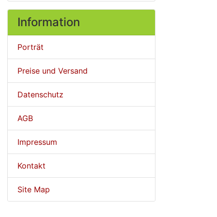
Information
Porträt
Preise und Versand
Datenschutz
AGB
Impressum
Kontakt
Site Map