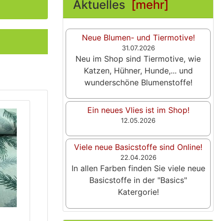
Aktuelles
[mehr]
Neue Blumen- und Tiermotive!
31.07.2026
Neu im Shop sind Tiermotive, wie
Katzen, Hühner, Hunde,... und
wunderschöne Blumenstoffe!
Ein neues Vlies ist im Shop!
12.05.2026
Viele neue Basicstoffe sind Online!
22.04.2026
In allen Farben finden Sie viele neue
Basicstoffe in der "Basics"
Katergorie!