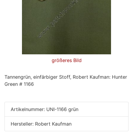
größeres Bild
Tannengrün, einfärbiger Stoff, Robert Kaufman: Hunter
Green # 1166
Artikelnummer: UNI-1166 grün
Hersteller: Robert Kaufman